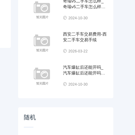
奇瑞v5二手车怎么样_
奇瑞v5二手车怎么样值
得买吗
2024-10-30
西安二手车交易费用-西
安二手车交易手续
2026-03-22
汽车爆缸后还能开吗_
汽车爆缸后还能开吗现
在
2024-10-30
随机