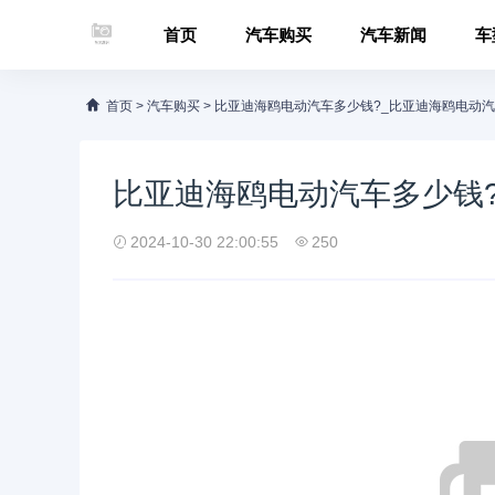
首页
汽车购买
汽车新闻
车
首页
>
汽车购买
>
比亚迪海鸥电动汽车多少钱?_比亚迪海鸥电动
比亚迪海鸥电动汽车多少钱
2024-10-30 22:00:55
250