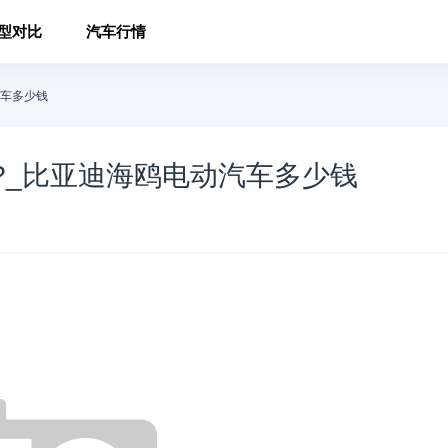
型对比
汽车行情
汽车多少钱
?_比亚迪海鸥电动汽车多少钱