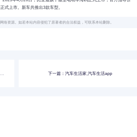
荣耀版正式上市。新车共推出3款车型。
网络资源。如若本站内容侵犯了原著者的合法权益，可联系本站删除。
款报
下一篇：汽车生活家,汽车生活app