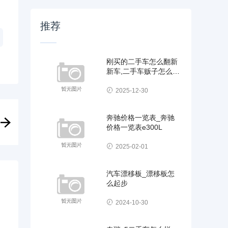
推荐
刚买的二手车怎么翻新
新车,二手车贩子怎么翻
新汽车
2025-12-30
奔驰价格一览表_奔驰
价格一览表e300L
2025-02-01
汽车漂移板_漂移板怎
么起步
2024-10-30