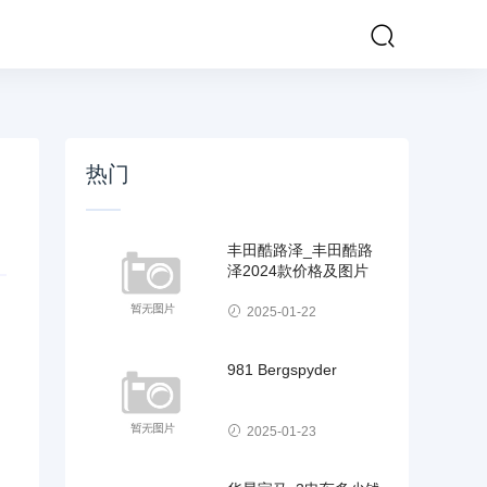
热门
丰田酷路泽_丰田酷路
泽2024款价格及图片
2025-01-22
981 Bergspyder
2025-01-23