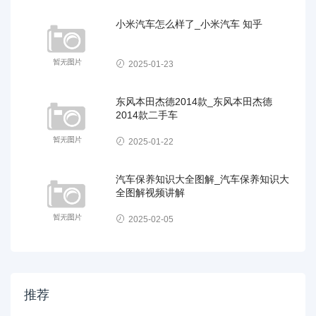
小米汽车怎么样了_小米汽车 知乎
2025-01-23
东风本田杰德2014款_东风本田杰德
2014款二手车
2025-01-22
汽车保养知识大全图解_汽车保养知识大
全图解视频讲解
2025-02-05
推荐