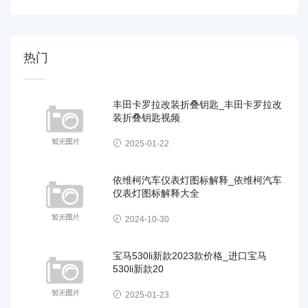
热门
丰田卡罗拉改装折叠钥匙_丰田卡罗拉改
装折叠钥匙视频
2025-01-22
依维柯汽车仪表灯图标解释_依维柯汽车
仪表灯图标解释大全
2024-10-30
宝马530li新款2023款价格_进口宝马
530li新款20
2025-01-23