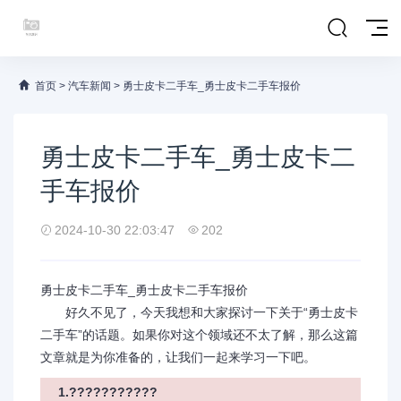
首页
>
汽车新闻
>
勇士皮卡二手车_勇士皮卡二手车报价
勇士皮卡二手车_勇士皮卡二
手车报价
2024-10-30 22:03:47
202
勇士皮卡二手车_勇士皮卡二手车报价
好久不见了，今天我想和大家探讨一下关于“勇士皮卡
二手车”的话题。如果你对这个领域还不太了解，那么这篇
文章就是为你准备的，让我们一起来学习一下吧。
1.???????????