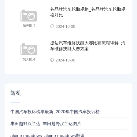
各品牌汽车轮胎规格_各品牌汽车轮胎规
格对比
2024-10-30
捷达汽车维修技能大赛比赛流程详解_汽
车维修技能大赛方案
2024-10-30
随机
中国汽车投诉榜单最新_2020年中国汽车投诉榜
丰田越野汉兰达_丰田越野汉兰达图片
alpine meadows_alpine meadows翻译