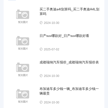
买二手奥迪a4l划算吗_买二手奥迪A4L划
算吗
2024-10-30
日产suv哪款好_日产suv哪款好看
2025-07-02
成都瑞纳汽车报价_成都瑞纳汽车报价表
2024-10-30
布加迪车多少钱一辆_布加迪车多少钱一
辆最贵
2024-10-30