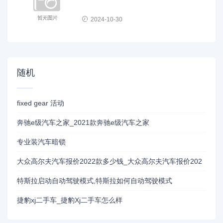
2024-10-30
随机
fixed gear 活动
奔驰e级汽车之家_2021款奔驰e级汽车之家
专业装汽车暗锁
大众高尔夫汽车报价2022款多少钱_大众高尔夫汽车报价202
特斯拉启动自动驾驶模式,特斯拉如何自动驾驶模式
捷豹xj二手车_捷豹Xj二手车怎么样