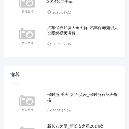
2014款二手车
2025-01-22
汽车保养知识大全图解_汽车保养知识大
全图解视频讲解
2025-02-05
推荐
保时捷 手表 女 石英表_保时捷石英表价
格
2025-10-24
新长安之星_新长安之星2014款