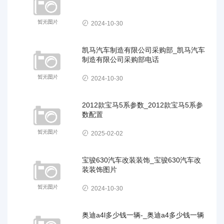
2024-10-30
凯马汽车制造有限公司采购部_凯马汽车
制造有限公司采购部电话
2024-10-30
2012款宝马5系参数_2012款宝马5系参
数配置
2025-02-02
宝骏630汽车改装装饰_宝骏630汽车改
装装饰图片
2024-10-30
奥迪a4l多少钱一辆-_奥迪a4多少钱一辆