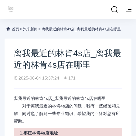
首页
>
汽车新闻
>
离我最近的林肯4s店_离我最近的林肯4s店在哪里
离我最近的林肯4s店_离我最
近的林肯4s店在哪里
2025-06-04 15:37:24
171
离我最近的林肯4s店_离我最近的林肯4s店在哪里
对于离我最近的林肯4s店的问题，我有一些经验和见
解，同时也了解到一些专业知识。希望我的回答对您有所
帮助。
1.枣庄林肯4s店地址