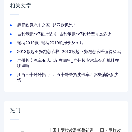
相关文章
起亚欧风汽车之家_起亚欧风汽车
吉利帝豪ec7轮胎型号_吉利帝豪ec7轮胎型号是多少
瑞纳2019款_瑞纳2019款报价及图片
2013款起亚狮跑怎么样_2013款起亚狮跑怎么样值得买吗
广州长安汽车4s店地址在哪里_广州长安汽车4s店地址在
哪里啊
江西五十铃铃拓_江西五十铃铃拓皮卡车四驱柴油版多少
钱
热门
丰田卡罗拉改装折叠钥匙_丰田卡罗拉改