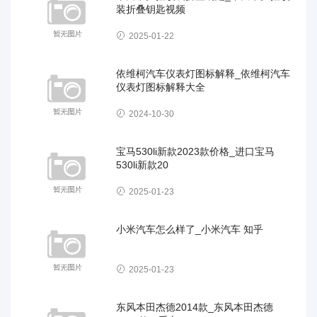
装折叠钥匙视频
2025-01-22
依维柯汽车仪表灯图标解释_依维柯汽车
仪表灯图标解释大全
2024-10-30
宝马530li新款2023款价格_进口宝马
530li新款20
2025-01-23
小米汽车怎么样了_小米汽车 知乎
2025-01-23
东风本田杰德2014款_东风本田杰德