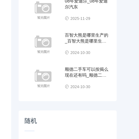
08年爱迪尔_08年爱迪
尔汽东
2025-11-29
百智大熊是哪里生产的
_百智大熊是哪里生产
的产品
2024-10-30
顺德二手车可以按揭么
现在还有吗_顺德二手
车可以按揭么现在
2024-10-30
随机