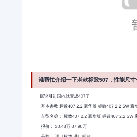
谁帮忙介绍一下老款标致507，性能尺寸
据说引进国内就变成407了
基本参数 标致407 2.2 豪华版 标致407 2.2 SW 豪
车型名称： 标致407 2.2 豪华版 标致407 2.2 SW
报价： 33.48万 37.98万
品牌： 进口标致 进口标致