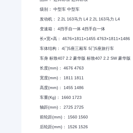
级别： 中型车 中型车
发动机： 2.2L 163马力 L4 2.2L 163马力 L4
变速箱： 4挡手自一体 4挡手自一体
长×宽×高： 4676×1811×1455 4763×1811×1486
车体结构： 4门5座三厢车 5门5座旅行车
车身 标致407 2.2 豪华版 标致407 2.2 SW 豪华版
长度(mm)： 4676 4763
宽度(mm)： 1811 1811
高度(mm)： 1455 1486
车重(Kg)： 1660 1723
轴距(mm)： 2725 2725
前轮距(mm)： 1560 1560
后轮距(mm)： 1526 1526