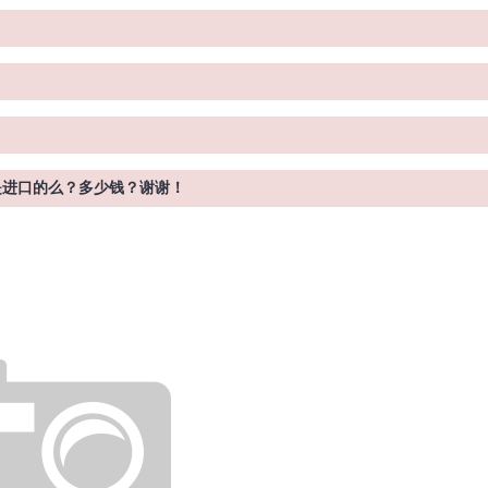
都是进口的么？多少钱？谢谢！