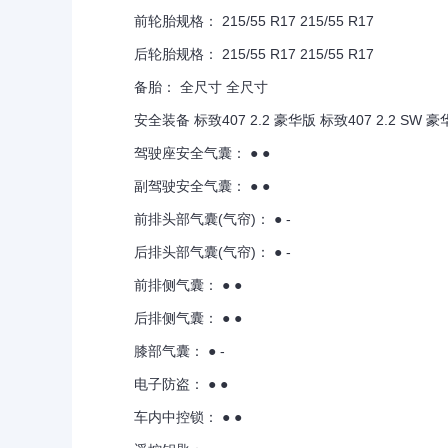
前轮胎规格： 215/55 R17 215/55 R17
后轮胎规格： 215/55 R17 215/55 R17
备胎： 全尺寸 全尺寸
安全装备 标致407 2.2 豪华版 标致407 2.2 SW 豪
驾驶座安全气囊： ● ●
副驾驶安全气囊： ● ●
前排头部气囊(气帘)： ● -
后排头部气囊(气帘)： ● -
前排侧气囊： ● ●
后排侧气囊： ● ●
膝部气囊： ● -
电子防盗： ● ●
车内中控锁： ● ●