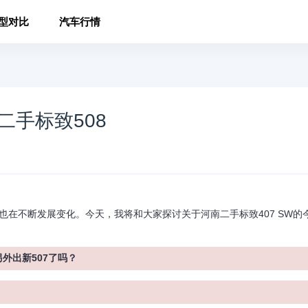
型对比
汽车行情
二手标致508
也在不断发展变化。今天，我将和大家探讨关于河南二手标致407 SW的
外出新507了吗？