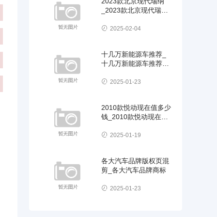
2023款北京现代瑞纳
_2023款北京现代瑞纳
1.4自动挡视频
2025-02-04
十几万新能源车推荐_
十几万新能源车推荐哪
款
2025-01-23
2010款悦动现在值多少
钱_2010款悦动现在值
多少钱一辆
2025-01-19
各大汽车品牌版权页混
剪_各大汽车品牌商标
2025-01-23