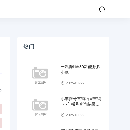
热门
一汽奔腾b30新能源多
少钱
2025-01-22
今
小车摇号查询结果查询
_小车摇号查询结果查
询北京
2025-01-22