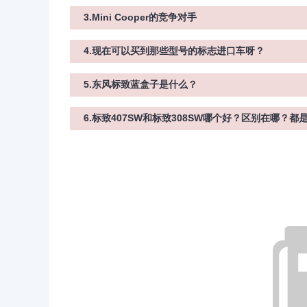
3.Mini Cooper的竞争对手
4.现在可以买到那些型号的标志进口车呀？
5.东风标致蓝盒子是什么？
6.标致407SW和标致308SW哪个好？区别在哪？