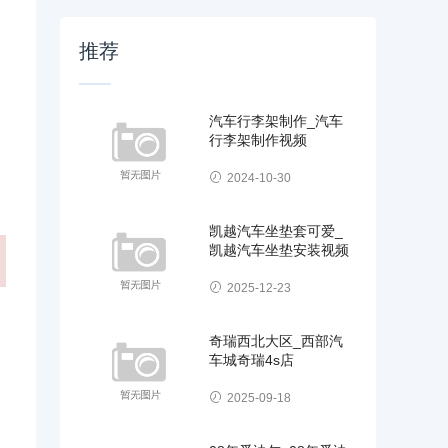
推荐
汽车行李架制作_汽车
行李架制作视频
2024-10-30
凯越汽车坐垫套可爱_
凯越汽车坐垫安装视频
2025-12-23
奇瑞西北大区_西部汽
车城奇瑞4s店
2025-09-18