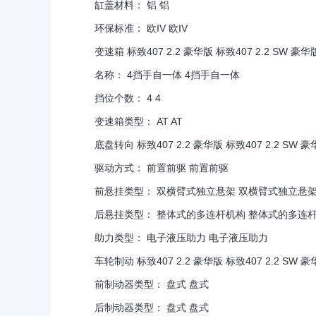
缸盖材料： 铝 铝
环保标准： 欧IV 欧IV
变速箱 标致407 2.2 豪华版 标致407 2.2 SW 豪华
名称： 4挡手自一体 4挡手自一体
挡位个数： 4 4
变速箱类型： AT AT
底盘转向 标致407 2.2 豪华版 标致407 2.2 SW 豪
驱动方式： 前置前驱 前置前驱
前悬挂类型： 双横臂式独立悬架 双横臂式独立悬
后悬挂类型： 整体式的多连杆机构 整体式的多连
助力类型： 电子液压助力 电子液压助力
车轮制动 标致407 2.2 豪华版 标致407 2.2 SW 豪
前制动器类型： 盘式 盘式
后制动器类型： 盘式 盘式