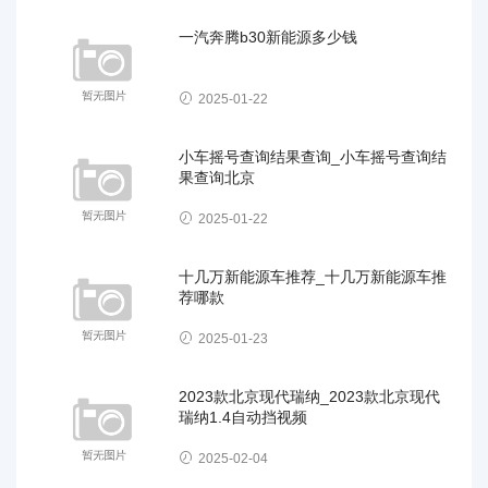
一汽奔腾b30新能源多少钱
2025-01-22
小车摇号查询结果查询_小车摇号查询结
果查询北京
2025-01-22
十几万新能源车推荐_十几万新能源车推
荐哪款
2025-01-23
2023款北京现代瑞纳_2023款北京现代
瑞纳1.4自动挡视频
2025-02-04