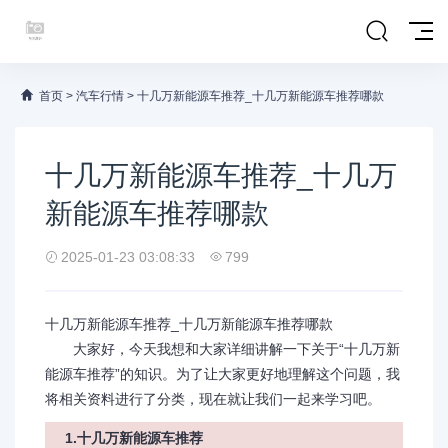
首页
>
汽车行情
>
十几万新能源车推荐_十几万新能源车推荐哪款
十几万新能源车推荐_十几万
新能源车推荐哪款
2025-01-23 03:08:33
799
十几万新能源车推荐_十几万新能源车推荐哪款
大家好，今天我想和大家详细讲解一下关于“十几万新
能源车推荐”的知识。为了让大家更好地理解这个问题，我
将相关资料进行了分类，现在就让我们一起来学习吧。
1.十几万新能源车推荐