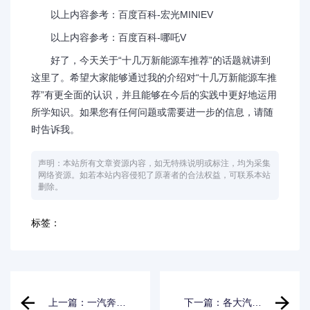
以上内容参考：百度百科-宏光MINIEV
以上内容参考：百度百科-哪吒V
好了，今天关于“十几万新能源车推荐”的话题就讲到
这里了。希望大家能够通过我的介绍对“十几万新能源车推
荐”有更全面的认识，并且能够在今后的实践中更好地运用
所学知识。如果您有任何问题或需要进一步的信息，请随
时告诉我。
声明：本站所有文章资源内容，如无特殊说明或标注，均为采集
网络资源。如若本站内容侵犯了原著者的合法权益，可联系本站
删除。
标签：
上一篇：一汽奔腾
下一篇：各大汽车