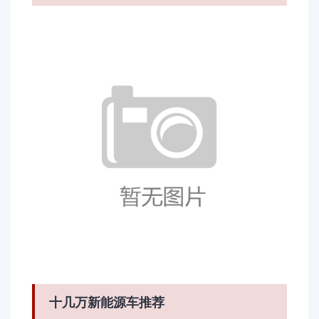
十几万新能源车推荐