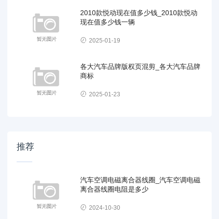
2010款悦动现在值多少钱_2010款悦动
现在值多少钱一辆
2025-01-19
各大汽车品牌版权页混剪_各大汽车品牌
商标
2025-01-23
推荐
汽车空调电磁离合器线圈_汽车空调电磁
离合器线圈电阻是多少
2024-10-30