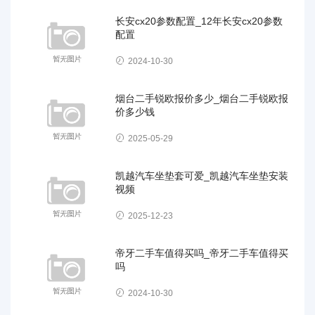
长安cx20参数配置_12年长安cx20参数
配置
2024-10-30
烟台二手锐欧报价多少_烟台二手锐欧报
价多少钱
2025-05-29
凯越汽车坐垫套可爱_凯越汽车坐垫安装
视频
2025-12-23
帝牙二手车值得买吗_帝牙二手车值得买
吗
2024-10-30