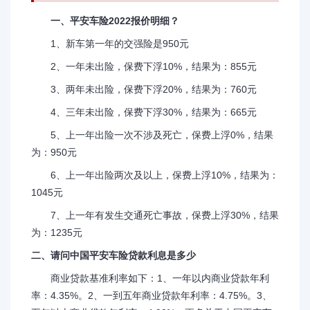
一、平安车险2022报价明细？
1、新车第一年的交强险是950元
2、一年未出险，保费下浮10%，结果为：855元
3、两年未出险，保费下浮20%，结果为：760元
4、三年未出险，保费下浮30%，结果为：665元
5、上一年出险一次不涉及死亡，保费上浮0%，结果
为：950元
6、上一年出险两次及以上，保费上浮10%，结果为：
1045元
7、上一年有发生交通死亡事故，保费上浮30%，结果
为：1235元
二、请问中国平安车险贷款利息是多少
商业贷款基准利率如下：1、一年以内商业贷款年利
率：4.35%。2、一到五年商业贷款年利率：4.75%。3、