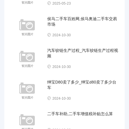
2025-05-23
侯马二手车百姓网,侯马奥迪二手车交易
市场
2024-10-30
汽车铰链生产过程_汽车铰链生产过程视
频
2024-10-30
绅宝D80卖了多少_绅宝d80卖了多少台
车
2024-10-30
二手车补助,二手车增值税补贴怎么算