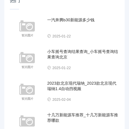
热门
一汽奔腾b30新能源多少钱
2025-01-22
小车摇号查询结果查询_小车摇号查询结
果查询北京
2025-01-22
2023款北京现代瑞纳_2023款北京现代
瑞纳1.4自动挡视频
2025-02-04
十几万新能源车推荐_十几万新能源车推
荐哪款