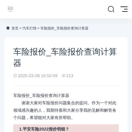
首页
>
汽车行情
>
车险报价_车险报价查询计算器
车险报价_车险报价查询计算
器
2025-03-08 16:50:09
213
车险报价_车险报价查询计算器
谢谢大家对车险报价问题集合的提问。作为一个对此
领域感兴趣的人，我期待着和大家分享我的见解和解答各
个问题，希望能对大家有所帮助。
1.平安车险2022报价明细？