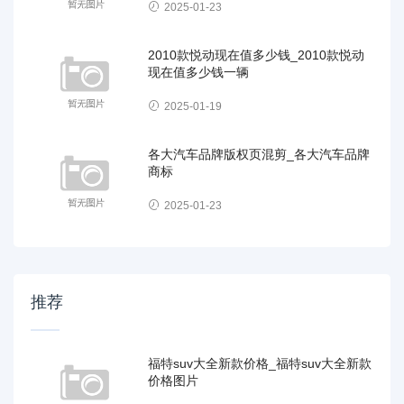
2025-01-23
2010款悦动现在值多少钱_2010款悦动
现在值多少钱一辆
2025-01-19
各大汽车品牌版权页混剪_各大汽车品牌
商标
2025-01-23
推荐
福特suv大全新款价格_福特suv大全新款
价格图片