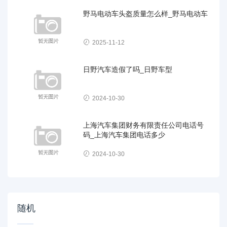
野马电动车头盔质量怎么样_野马电动车
2025-11-12
日野汽车造假了吗_日野车型
2024-10-30
上海汽车集团财务有限责任公司电话号
码_上海汽车集团电话多少
2024-10-30
随机