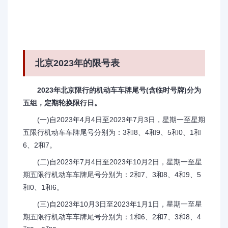
北京2023年的限号表
2023年北京限行的机动车车牌尾号(含临时号牌)分为
五组，定期轮换限行日。
(一)自2023年4月4日至2023年7月3日，星期一至星期
五限行机动车车牌尾号分别为：3和8、4和9、5和0、1和
6、2和7。
(二)自2023年7月4日至2023年10月2日，星期一至星
期五限行机动车车牌尾号分别为：2和7、3和8、4和9、5
和0、1和6。
(三)自2023年10月3日至2023年1月1日，星期一至星
期五限行机动车车牌尾号分别为：1和6、2和7、3和8、4