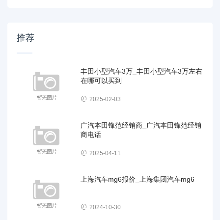
推荐
丰田小型汽车3万_丰田小型汽车3万左右
在哪可以买到
2025-02-03
广汽本田锋范经销商_广汽本田锋范经销
商电话
2025-04-11
上海汽车mg6报价_上海集团汽车mg6
2024-10-30