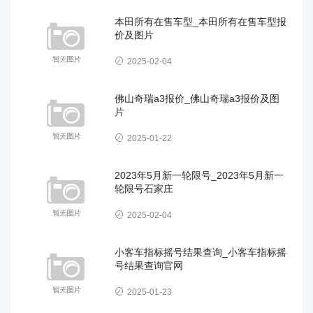
本田所有在售车型_本田所有在售车型报
价及图片
2025-02-04
佛山奇瑞a3报价_佛山奇瑞a3报价及图
片
2025-01-22
2023年5月新一轮限号_2023年5月新一
轮限号石家庄
2025-02-04
小客车指标摇号结果查询_小客车指标摇
号结果查询官网
2025-01-23