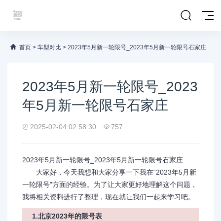
首页
>
车型对比
>
2023年5月新一轮限号_2023年5月新一轮限号石家庄
2023年5月新一轮限号_2023
年5月新一轮限号石家庄
2025-02-04 02:58:30
757
2023年5月新一轮限号_2023年5月新一轮限号石家庄
大家好，今天我想和大家分享一下我在“2023年5月新
一轮限号”方面的经验。为了让大家更好地理解这个问题，
我将相关资料进行了整理，现在就让我们一起来学习吧。
1.北京2023年的限号表