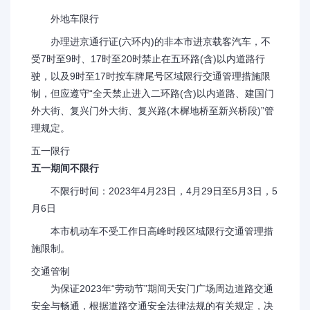
外地车限行
办理进京通行证(六环内)的非本市进京载客汽车，不
受7时至9时、17时至20时禁止在五环路(含)以内道路行
驶，以及9时至17时按车牌尾号区域限行交通管理措施限
制，但应遵守“全天禁止进入二环路(含)以内道路、建国门
外大街、复兴门外大街、复兴路(木樨地桥至新兴桥段)”管
理规定。
五一限行
五一期间不限行
不限行时间：2023年4月23日，4月29日至5月3日，5
月6日
本市机动车不受工作日高峰时段区域限行交通管理措
施限制。
交通管制
为保证2023年“劳动节”期间天安门广场周边道路交通
安全与畅通，根据道路交通安全法律法规的有关规定，决