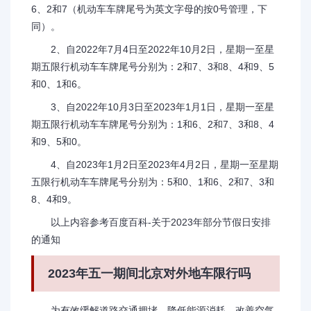
6、2和7（机动车车牌尾号为英文字母的按0号管理，下
同）。
2、自2022年7月4日至2022年10月2日，星期一至星
期五限行机动车车牌尾号分别为：2和7、3和8、4和9、5
和0、1和6。
3、自2022年10月3日至2023年1月1日，星期一至星
期五限行机动车车牌尾号分别为：1和6、2和7、3和8、4
和9、5和0。
4、自2023年1月2日至2023年4月2日，星期一至星期
五限行机动车车牌尾号分别为：5和0、1和6、2和7、3和
8、4和9。
以上内容参考百度百科-关于2023年部分节假日安排
的通知
2023年五一期间北京对外地车限行吗
为有效缓解道路交通拥堵，降低能源消耗，改善空气