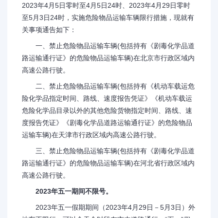
2023年4月5日零时至4月5日24时、2023年4月29日零时
至5月3日24时，实施危险物品运输车辆限行措施，现就有
关事项通告如下：
一、禁止危险物品运输车辆(包括持有《剧毒化学品道
路运输通行证》的危险物品运输车辆)在北京市行政区域内
高速公路行驶。
二、禁止危险物品运输车辆(包括持有《机动车载运危
险化学品指定时间、路线、速度报告凭证》《机动车载运
危险化学品目录以外的其他危险货物指定时间、路线、速
度报告凭证》《剧毒化学品道路运输通行证》的危险物品
运输车辆)在天津市行政区域内高速公路行驶。
三、禁止危险物品运输车辆(包括持有《剧毒化学品道
路运输通行证》的危险物品运输车辆)在河北省行政区域内
高速公路行驶。
2023年五一期间不限号。
2023年五一假期期间（2023年4月29日－5月3日）外