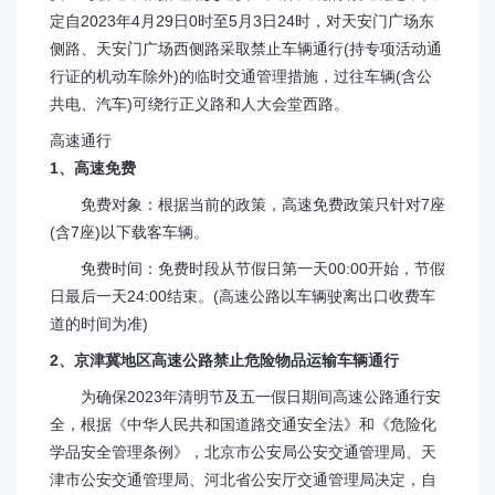
定自2023年4月29日0时至5月3日24时，对天安门广场东
侧路、天安门广场西侧路采取禁止车辆通行(持专项活动通
行证的机动车除外)的临时交通管理措施，过往车辆(含公
共电、汽车)可绕行正义路和人大会堂西路。
高速通行
1、高速免费
免费对象：根据当前的政策，高速免费政策只针对7座
(含7座)以下载客车辆。
免费时间：免费时段从节假日第一天00:00开始，节假
日最后一天24:00结束。(高速公路以车辆驶离出口收费车
道的时间为准)
2、京津冀地区高速公路禁止危险物品运输车辆通行
为确保2023年清明节及五一假日期间高速公路通行安
全，根据《中华人民共和国道路交通安全法》和《危险化
学品安全管理条例》，北京市公安局公安交通管理局、天
津市公安交通管理局、河北省公安厅交通管理局决定，自