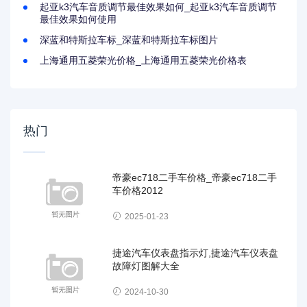
起亚k3汽车音质调节最佳效果如何_起亚k3汽车音质调节
最佳效果如何使用
深蓝和特斯拉车标_深蓝和特斯拉车标图片
上海通用五菱荣光价格_上海通用五菱荣光价格表
热门
帝豪ec718二手车价格_帝豪ec718二手
车价格2012
2025-01-23
捷途汽车仪表盘指示灯,捷途汽车仪表盘
故障灯图解大全
2024-10-30