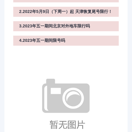
2.2022年5月9日（下周一）起 天津恢复尾号限行！
3.2023年五一期间北京对外地车限行吗
4.2023年五一期间限号吗