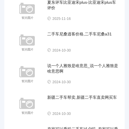
夏东评车比亚迪宋plus-比亚迪宋plus车
评价
2025-11-16
二手车尼桑逍客价格,二手车尼桑a31
2024-10-30
说一个人雅致是啥意思_说一个人雅致是
啥意思啊
2024-10-30
新疆二手车帮卖,新疆二手车直卖网买车
2024-10-30
卖家可以委托二手车过户吗_卖家可以委