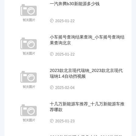
一汽奔腾b30新能源多少钱
2025-01-22
小车摇号查询结果查询_小车摇号查询结
果查询北京
2025-01-22
2023款北京现代瑞纳_2023款北京现代
瑞纳1.4自动挡视频
2025-02-04
十几万新能源车推荐_十几万新能源车推
荐哪款
2025-01-23