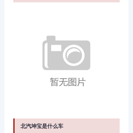
北汽坤宝是什么车