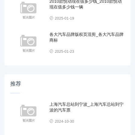
2010款悦动现在值多少钱_2010款悦动
现在值多少钱一辆
2025-01-19
各大汽车品牌版权页混剪_各大汽车品牌
商标
2025-01-23
推荐
上海汽车总站到宁波_上海汽车总站到宁
波的汽车票
2024-10-30