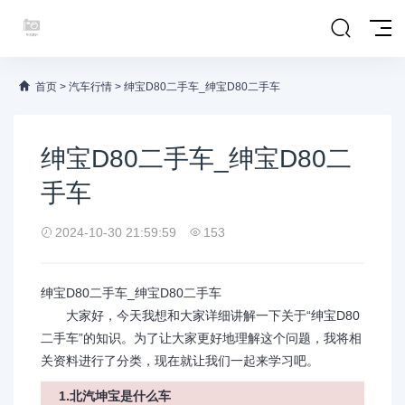
首页
>
汽车行情
>
绅宝D80二手车_绅宝D80二手车
绅宝D80二手车_绅宝D80二
手车
2024-10-30 21:59:59
153
绅宝D80二手车_绅宝D80二手车
大家好，今天我想和大家详细讲解一下关于“绅宝D80
二手车”的知识。为了让大家更好地理解这个问题，我将相
关资料进行了分类，现在就让我们一起来学习吧。
1.北汽坤宝是什么车