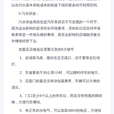
以在付出基本房租成本的前提下得到更多的可利用空间。
5.污水排放：
污水排放系统也是汽车美容店不可忽视的一个环节，
因为这会影响到是否符合环保要求，否则在日后应对环保
检查将是一件很头痛的事情，甚至会影响到店铺能否被允
许继续经营下去。
加盟店店铺选址需要注意的6大细节
1、必须靠马路，最好在交叉路口，但不要靠近红绿
灯。
2、车速要低于35公里/小时，可以随时停车的地方。
3、店面门前最后没有绿化隔离带，车辆可以方便的
进出。
4、门口至少4个以上的停车位，而且没有明显的障碍
物，方便汽车挪动。
5、有正常的水电气，可以加装380V的电压，方便排