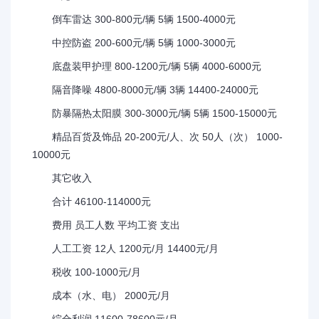
倒车雷达 300-800元/辆 5辆 1500-4000元
中控防盗 200-600元/辆 5辆 1000-3000元
底盘装甲护理 800-1200元/辆 5辆 4000-6000元
隔音降噪 4800-8000元/辆 3辆 14400-24000元
防暴隔热太阳膜 300-3000元/辆 5辆 1500-15000元
精品百货及饰品 20-200元/人、次 50人（次） 1000-
10000元
其它收入
合计 46100-114000元
费用 员工人数 平均工资 支出
人工工资 12人 1200元/月 14400元/月
税收 100-1000元/月
成本（水、电） 2000元/月