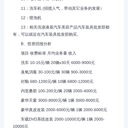
11：洗车机 (招揽人气，带动其它业务的发展）
12：喷泡机
13：相关洗涤液基汽车美容产品汽车装具批发部都
有，可以就近在汽车装具批发部购买。
B、投资回报分析
项目 收费标准 月均业务量 收入
洗车 10-15元/辆 20辆x30天 6000-9000元
臭氧消毒 30-100元/辆 30辆 900-3000元
封釉 680-1200元/辆 10辆 6800-12000元
内室桑那 100-200元/辆 20辆 2000-4000元
豪华天窗 3000-8000元/辆 1辆 3000-8000元
豪华真皮改装 2000-6000元/辆 1辆 2000-6000元
车载DVD系统改装 2000-10000元/辆 1辆 2000-
10000元