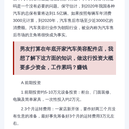
吗是一个没有必要的问题。保守估计，到2020年我国各种
汽车的总保有量将达到1.5亿辆。如果按照每辆车年消费
3000元计算，到2020年，汽车售后市场至少近3000亿的
消费额。汽车美容行业作为朝阳行业，被业内称为汽车售
后市场的主角将很快成为事实。
男友打算在年底开家汽车美容配件店，我
想了解下这方面的知识，做这行投资大概
要多少资金，工作累吗？赚钱
A.前期投资
1.前期投资约5-10万元设备投资：柜台、门面装修、
电脑及简单家具，一次性投入约2万元。
2.3个月运转费用：一家店新开张，要作好两三个月没
有生意的准备，最好事先筹备好3个月的运转费用3万元左
右。