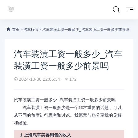
首页
>
汽车行情
>
汽车装潢工资一般多少_汽车装潢工资一般多少前景吗
汽车装潢工资一般多少_汽车
装潢工资一般多少前景吗
2024-10-30 22:06:34
172
汽车装潢工资一般多少_汽车装潢工资一般多少前景吗
汽车装潢工资一般多少是一个非常重要的话题，可以
从不同的角度进行思考和讨论。我愿意与您分享我的见解
和经验。
1.上海汽车美容销售的收入