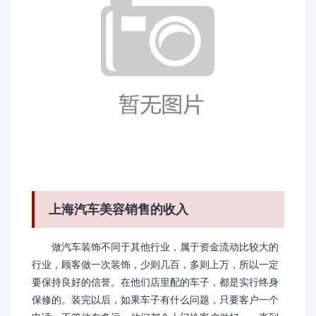
上海汽车美容销售的收入
做汽车装饰不同于其他行业，属于资金流动比较大的
行业，顾客做一次装饰，少则几百，多则上万，所以一定
要保持良好的信誉。在他们店里配的车子，都是实行终身
保修的。装完以后，如果车子有什么问题，只要客户一个