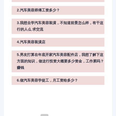
2.汽车美容师傅工资多少？
3.我想去学汽车美容装潢，不知道前景怎么样，有干这
行的人么 求交流
4.汽车美容装潢店
5.男友打算在年底开家汽车美容配件店，我想了解下这
方面的知识，做这行投资大概要多少资金，工作累吗？
赚钱
6.做汽车美容学徒工，月工资给多少？