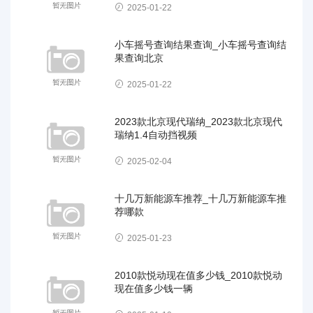
2025-01-22
小车摇号查询结果查询_小车摇号查询结
果查询北京
2025-01-22
2023款北京现代瑞纳_2023款北京现代
瑞纳1.4自动挡视频
2025-02-04
十几万新能源车推荐_十几万新能源车推
荐哪款
2025-01-23
2010款悦动现在值多少钱_2010款悦动
现在值多少钱一辆