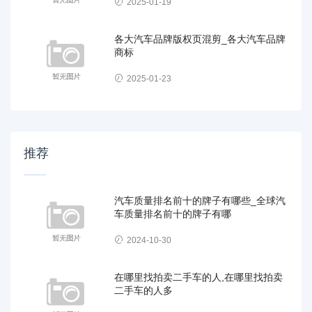
2025-01-19
各大汽车品牌版权页混剪_各大汽车品牌
商标
2025-01-23
推荐
汽车质量排名前十的牌子有哪些_全球汽
车质量排名前十的牌子有哪
2024-10-30
在哪里找拍卖二手车的人,在哪里找拍卖
二手车的人多