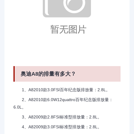
奥迪A8的排量有多大？
1、A82010款3.0FSI百年纪念版排放量：2.8L。
2、A82010款6.0W12quattro百年纪念版排放量：
6.0L。
3、A82009款2.8FSI标准型排放量：2.8L。
4、A82009款3.0FSI标准型排放量：2.8L。