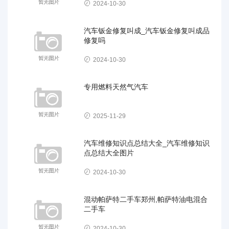
2024-10-30
汽车钣金修复叫成_汽车钣金修复叫成品
修复吗
2024-10-30
专用燃料天然气汽车
2025-11-29
汽车维修知识点总结大全_汽车维修知识
点总结大全图片
2024-10-30
混动帕萨特二手车郑州,帕萨特油电混合
二手车
2024-10-30