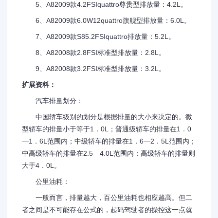
5、A82009款4.2FSIquattro尊贵型排放量：4.2L。
6、A82009款6.0W12quattro旗舰型排放量：6.0L。
7、A82009款S85.2FSIquattro排放量：5.2L。
8、A82008款2.8FSI标准型排放量：2.8L。
9、A82008款3.2FSI标准型排放量：3.2L。
扩展资料：
汽车排量划分：
中国轿车级别的划分是根据排量的大小来决定的。微
型轿车的排量小于等于1．0L；普通级轿车的排量在1．0
—1．6L范围内；中级轿车的排量在1．6—2．5L范围内；
中高级轿车的排量在2.5—4.0L范围内；高级轿车的排量则
大于4．0L。
公里油耗：
一般而言，排量越大，百公里油耗也相应越高。但二
者之间是不可能存在公式的，起码驾驶者的操控这一点就