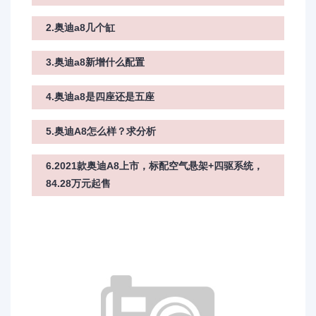
2.奥迪a8几个缸
3.奥迪a8新增什么配置
4.奥迪a8是四座还是五座
5.奥迪A8怎么样？求分析
6.2021款奥迪A8上市，标配空气悬架+四驱系统，
84.28万元起售