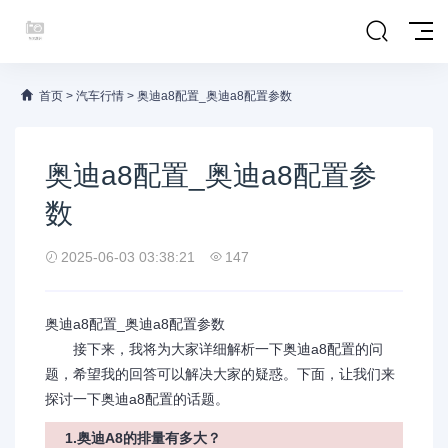
首页
>
汽车行情
>
奥迪a8配置_奥迪a8配置参数
奥迪a8配置_奥迪a8配置参
数
2025-06-03 03:38:21
147
奥迪a8配置_奥迪a8配置参数
接下来，我将为大家详细解析一下奥迪a8配置的问
题，希望我的回答可以解决大家的疑惑。下面，让我们来
探讨一下奥迪a8配置的话题。
1.奥迪A8的排量有多大？