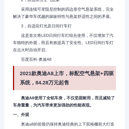
采用连续可变阻尼控制的四边形空气悬架系统，完全
解决了豪华车优越的操纵特性与悬架舒适性之间的矛盾。
3，自适应灯光及日间行车灯
这是首次将LED日间行车灯组合使用，不仅增加了汽
车独特的外观，而且有效提高了安全性。LED日间行车灯
在点火时自动开启。
百度百科-奥迪A8
2021款奥迪A8上市，标配空气悬架+四驱
系统，84.28万元起售
奥迪A8使用了全铝车身，不仅坚固耐用，而且减轻了
车身重量，为汽车带来更加强劲的性能表现。
一、外观
奥迪a8的前脸仍保持奥迪经典的上下双格栅前大灯造