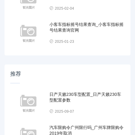
2025-02-04
小客车指标摇号结果查询_小客车指标摇
号结果查询官网
2025-01-23
推荐
日产天籁230车型配置_日产天籁230车
型配置参数
2025-09-07
汽车限购令广州限行吗_广州车牌限购令
2019年取消