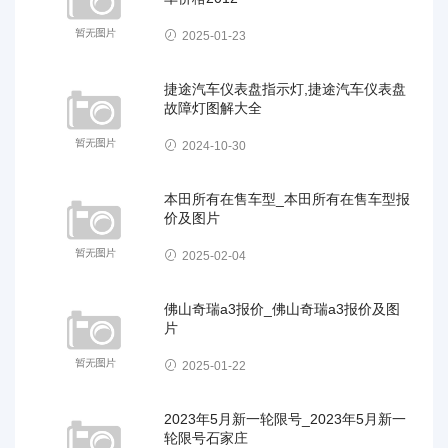
2025-01-23
捷途汽车仪表盘指示灯,捷途汽车仪表盘
故障灯图解大全
2024-10-30
本田所有在售车型_本田所有在售车型报
价及图片
2025-02-04
佛山奇瑞a3报价_佛山奇瑞a3报价及图
片
2025-01-22
2023年5月新一轮限号_2023年5月新一
轮限号石家庄