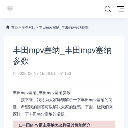
首页
>
车型对比
>
丰田mpv塞纳_丰田mpv塞纳参数
丰田mpv塞纳_丰田mpv塞纳
参数
2025-06-17 15:26:51
153
丰田mpv塞纳_丰田mpv塞纳参数
接下来，我将为大家详细解析一下丰田mpv塞纳的问
题，希望我的回答可以解决大家的疑惑。下面，让我们来
探讨一下丰田mpv塞纳的话题。
1.丰田MPV霸主塞纳怎么样及其性能简介