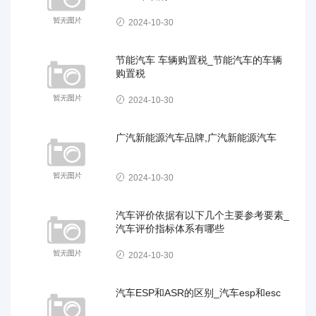
2024-10-30
节能汽车 车辆购置税_节能汽车的车辆
购置税
2024-10-30
广汽新能源汽车品牌,广汽新能源汽车
2024-10-30
汽车评价依据有以下几个主要参考要素_
汽车评价指标体系有哪些
2024-10-30
汽车ESP和ASR的区别_汽车esp和esc