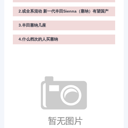
2.或全系混动 新一代丰田Sienna（塞纳）有望国产
3.丰田塞纳几座
4.什么档次的人买塞纳